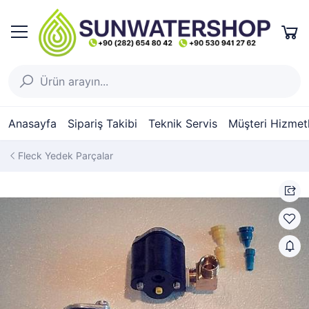
Anasayfa
Sipariş Takibi
Teknik Servis
Müşteri Hizmetl
Fleck Yedek Parçalar