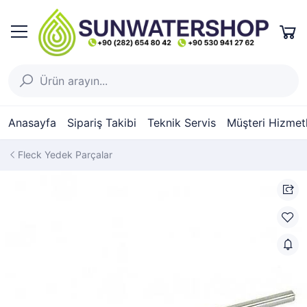
Anasayfa
Sipariş Takibi
Teknik Servis
Müşteri Hizmetl
Fleck Yedek Parçalar