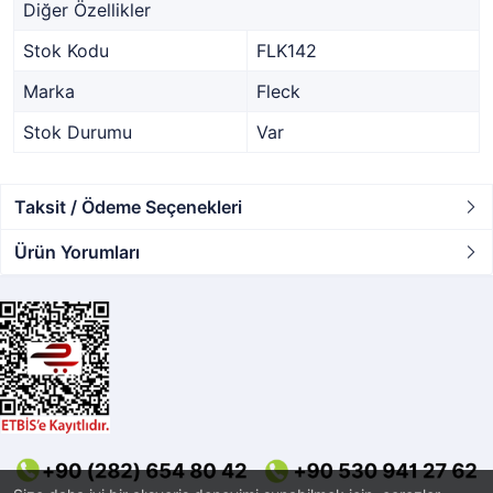
Diğer Özellikler
Stok Kodu
FLK142
Marka
Fleck
Stok Durumu
Var
Taksit / Ödeme Seçenekleri
Ürün Yorumları