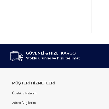
MÜŞTERİ HİZMETLERİ
Üyelik Bilgilerim
Adres Bilgilerim