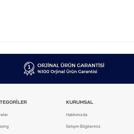
TEGORİLER
KURUMSAL
reler
Hakkımızda
sing
İletişim Bilgilerimiz