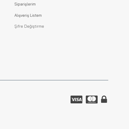
Siparişlerim
Alışveriş Listem
Şifre Değiştirme