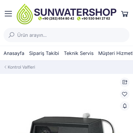
Anasayfa
Sipariş Takibi
Teknik Servis
Müşteri Hizmetl
Kontrol Valfleri