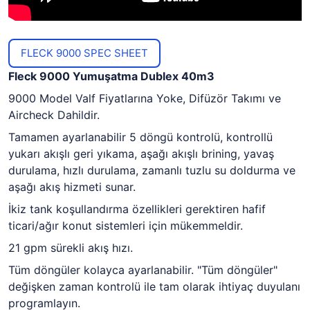
FLECK 9000 SPEC SHEET
Fleck 9000 Yumuşatma Dublex 40m3
9000 Model Valf Fiyatlarına Yoke, Difüzör Takımı ve
Aircheck Dahildir.
Tamamen ayarlanabilir 5 döngü kontrolü, kontrollü
yukarı akışlı geri yıkama, aşağı akışlı brining, yavaş
durulama, hızlı durulama, zamanlı tuzlu su doldurma ve
aşağı akış hizmeti sunar.
İkiz tank koşullandırma özellikleri gerektiren hafif
ticari/ağır konut sistemleri için mükemmeldir.
21 gpm sürekli akış hızı.
Tüm döngüler kolayca ayarlanabilir. "Tüm döngüler"
değişken zaman kontrolü ile tam olarak ihtiyaç duyulanı
programlayın.