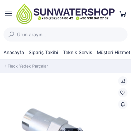
Anasayfa
Sipariş Takibi
Teknik Servis
Müşteri Hizmetl
Fleck Yedek Parçalar