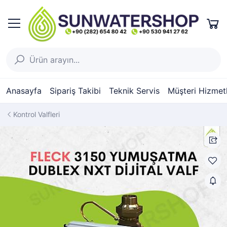
Anasayfa
Sipariş Takibi
Teknik Servis
Müşteri Hizmetl
Kontrol Valfleri