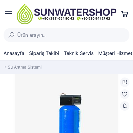
Anasayfa
Sipariş Takibi
Teknik Servis
Müşteri Hizmetl
Su Arıtma Sistemi