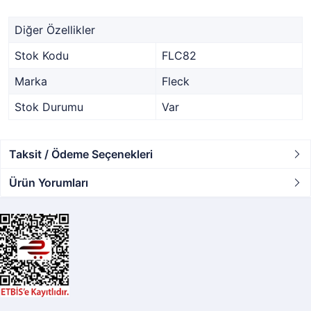
Diğer Özellikler
Stok Kodu
FLC82
Marka
Fleck
Stok Durumu
Var
Taksit / Ödeme Seçenekleri
Ürün Yorumları