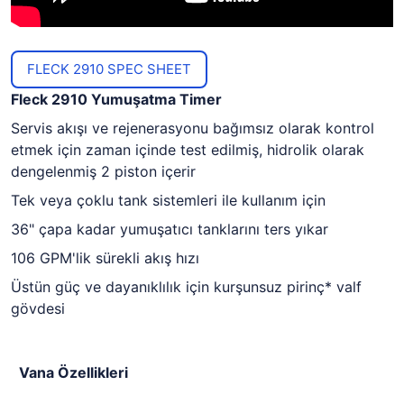
FLECK 2910 SPEC SHEET
Fleck 2910 Yumuşatma Timer
Servis akışı ve rejenerasyonu bağımsız olarak kontrol
etmek için zaman içinde test edilmiş, hidrolik olarak
dengelenmiş 2 piston içerir
Tek veya çoklu tank sistemleri ile kullanım için
36" çapa kadar yumuşatıcı tanklarını ters yıkar
106 GPM'lik sürekli akış hızı
Üstün güç ve dayanıklılık için kurşunsuz pirinç* valf
gövdesi
Vana Özellikleri