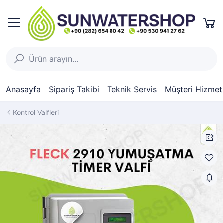
Anasayfa
Sipariş Takibi
Teknik Servis
Müşteri Hizmetl
Kontrol Valfleri