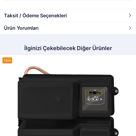
Taksit / Ödeme Seçenekleri
Ürün Yorumları
İlginizi Çekebilecek Diğer Ürünler