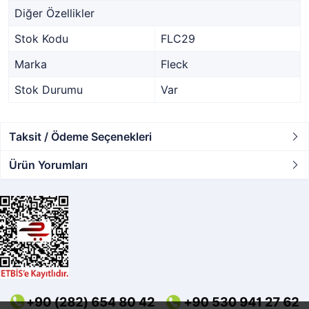
Diğer Özellikler
Stok Kodu
FLC29
Marka
Fleck
Stok Durumu
Var
Taksit / Ödeme Seçenekleri
Ürün Yorumları