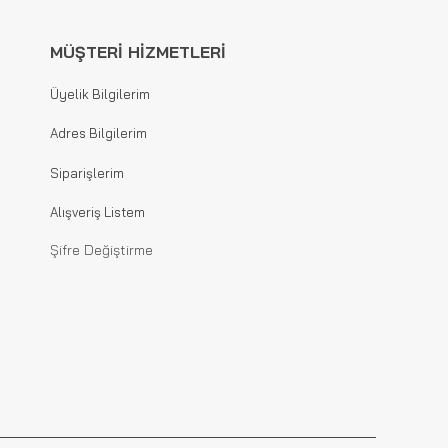
MÜŞTERİ HİZMETLERİ
Üyelik Bilgilerim
Adres Bilgilerim
Siparişlerim
Alışveriş Listem
Şifre Değiştirme