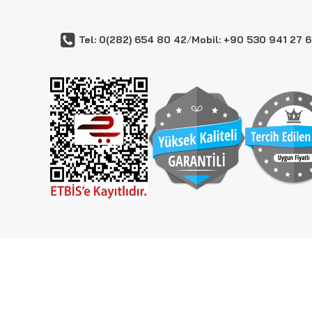
Tel: 0(282) 654 80 42
/
Mobil: +90 530 941 27 