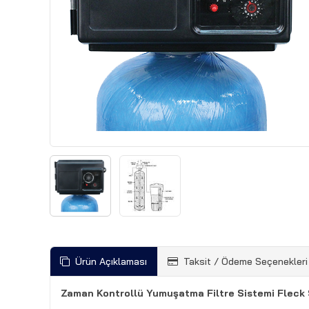
Ürün Açıklaması
Taksit / Ödeme Seçenekleri
Zaman Kontrollü Yumuşatma Filtre Sistemi Fleck