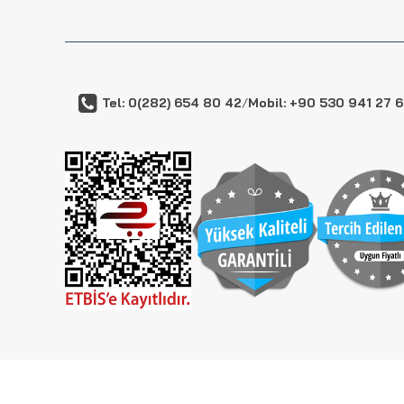
Tel: 0(282) 654 80 42
/
Mobil: +90 530 941 27 