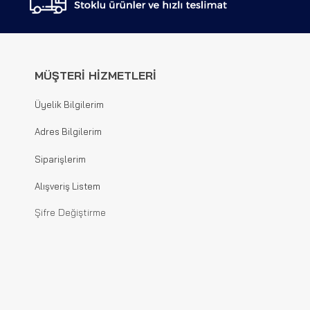
MÜŞTERİ HİZMETLERİ
Üyelik Bilgilerim
Adres Bilgilerim
Siparişlerim
Alışveriş Listem
Şifre Değiştirme