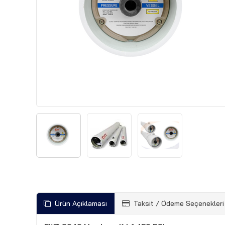
Ürün Açıklaması
Taksit / Ödeme Seçenekleri