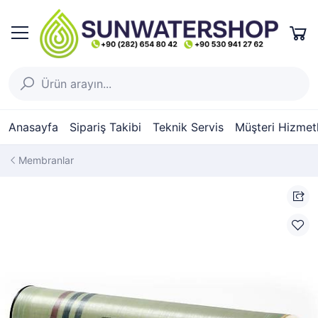
Anasayfa
Sipariş Takibi
Teknik Servis
Müşteri Hizmetl
Membranlar