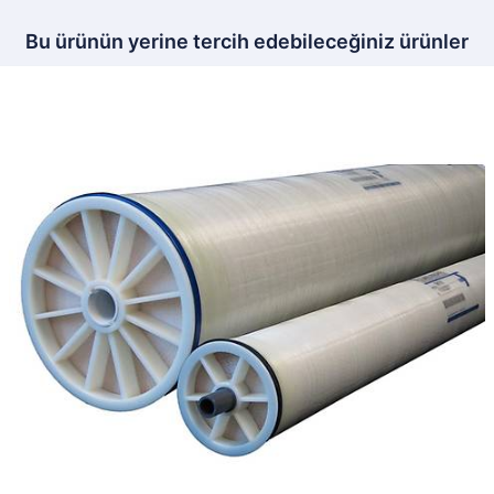
Bu ürünün yerine tercih edebileceğiniz ürünler