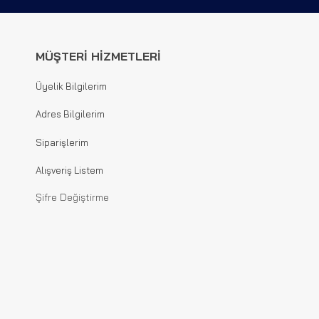
MÜŞTERİ HİZMETLERİ
Üyelik Bilgilerim
Adres Bilgilerim
Siparişlerim
Alışveriş Listem
Şifre Değiştirme