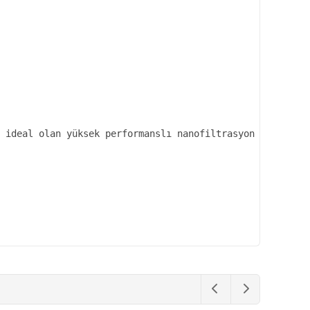
 ideal olan yüksek performanslı nanofiltrasyon membranla