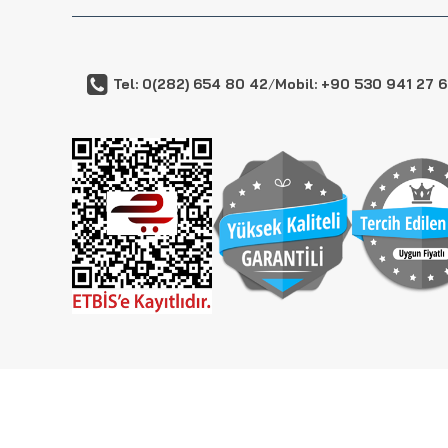
Tel: 0(282) 654 80 42
/
Mobil: +90 530 941 27 