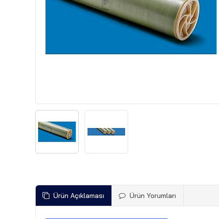
Ürün Açıklaması
Ürün Yorumları