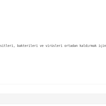
sitleri, bakterileri ve virüsleri ortadan kaldırmak için