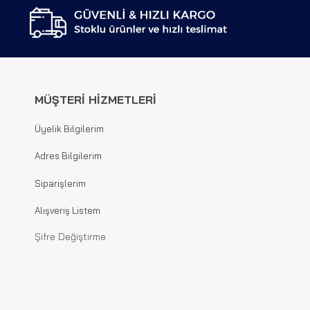
MÜŞTERİ HİZMETLERİ
Üyelik Bilgilerim
Adres Bilgilerim
Siparişlerim
Alışveriş Listem
Şifre Değiştirme