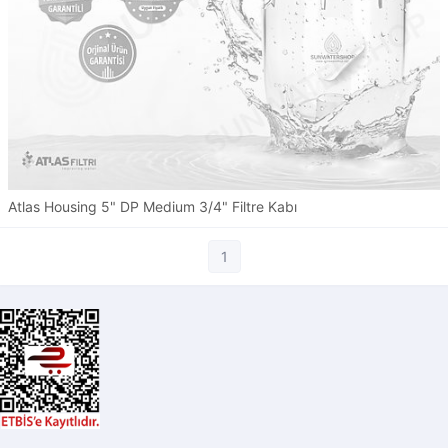
Atlas Housing 5" DP Medium 3/4" Filtre Kabı
1