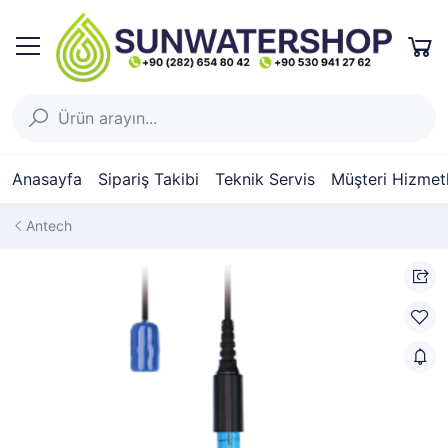
Anasayfa
Sipariş Takibi
Teknik Servis
Müşteri Hizmetl
Antech