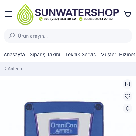
Anasayfa
Sipariş Takibi
Teknik Servis
Müşteri Hizmetl
Antech