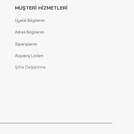
MÜŞTERİ HİZMETLERİ
Üyelik Bilgilerim
Adres Bilgilerim
Siparişlerim
Alışveriş Listem
Şifre Değiştirme