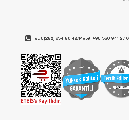
Tel: 0(282) 654 80 42
/
Mobil: +90 530 941 27 