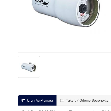
Ürün Açıklaması
Taksit / Ödeme Seçenekleri