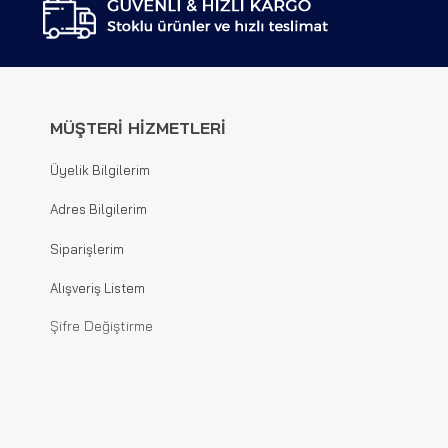
MÜŞTERİ HİZMETLERİ
Üyelik Bilgilerim
Adres Bilgilerim
Siparişlerim
Alışveriş Listem
Şifre Değiştirme