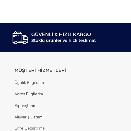
MÜŞTERİ HİZMETLERİ
Üyelik Bilgilerim
Adres Bilgilerim
Siparişlerim
Alışveriş Listem
Şifre Değiştirme