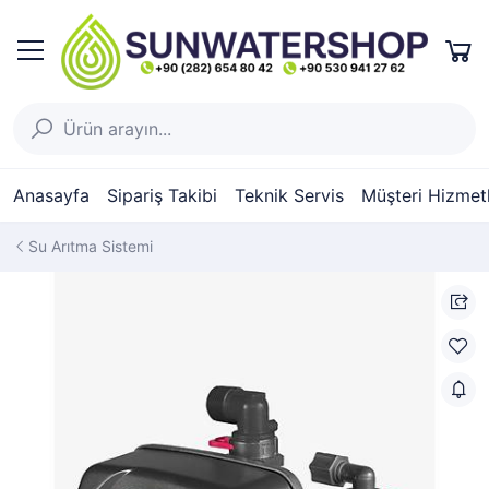
Anasayfa
Sipariş Takibi
Teknik Servis
Müşteri Hizmetl
Su Arıtma Sistemi