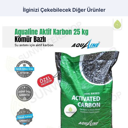
İlginizi Çekebilecek Diğer Ürünler