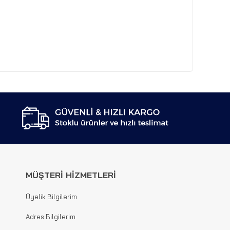
MÜŞTERİ HİZMETLERİ
Üyelik Bilgilerim
Adres Bilgilerim