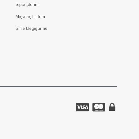
Siparişlerim
Alışveriş Listem
Şifre Değiştirme