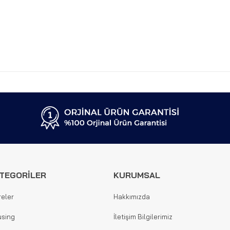
TEGORİLER
KURUMSAL
reler
Hakkımızda
sing
İletişim Bilgilerimiz