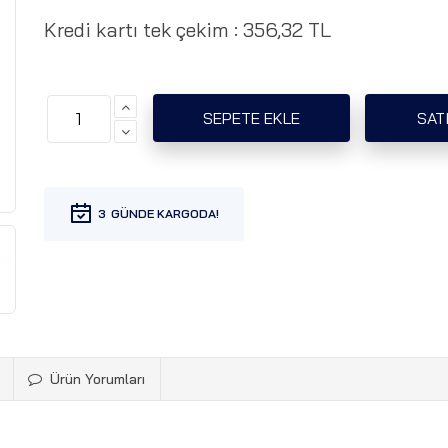
Kredi kartı tek çekim :
356,32 TL
3
Ürün Yorumları