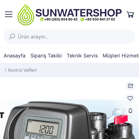
Anasayfa
Sipariş Takibi
Teknik Servis
Müşteri Hizmetl
Kontrol Valfleri