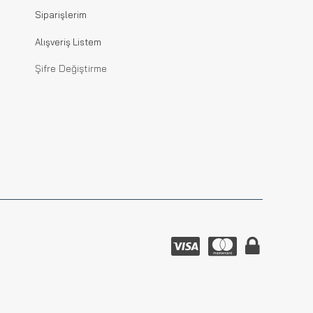
Siparişlerim
Alışveriş Listem
Şifre Değiştirme