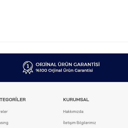
TEGORİLER
KURUMSAL
reler
Hakkımızda
sing
İletişim Bilgilerimiz