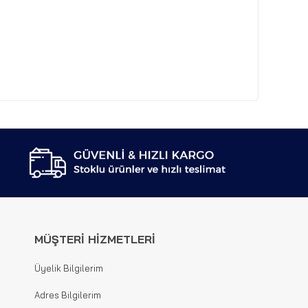
MÜŞTERİ HİZMETLERİ
Üyelik Bilgilerim
Adres Bilgilerim