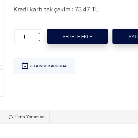
Kredi kartı tek çekim :
73,47 TL
3
Ürün Yorumları