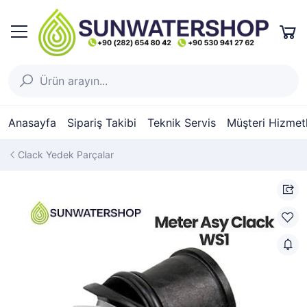
Anasayfa
Sipariş Takibi
Teknik Servis
Müşteri Hizmetl
Clack Yedek Parçalar