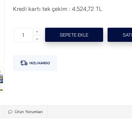
Kredi kartı tek çekim :
4.524,72 TL
Ürün Yorumları