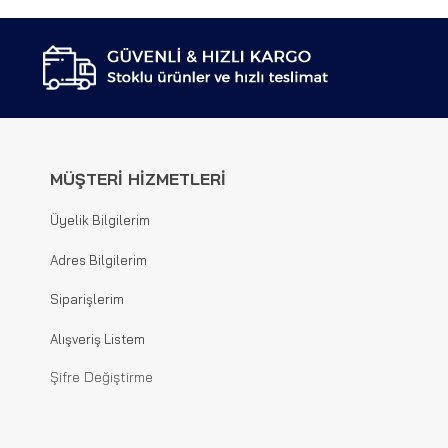
MÜŞTERİ HİZMETLERİ
Üyelik Bilgilerim
Adres Bilgilerim
Siparişlerim
Alışveriş Listem
Şifre Değiştirme