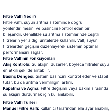
Filtre Valfi Nedir?
Filtre valfi, suyun arıtma sisteminde doğru
yönlendirilmesini ve basıncını kontrol eden bir
bileşendir. Genellikle su arıtma sistemlerinde çeşitli
filtrelerin yer aldığı ünitelerde kullanılır. Valf, suyun
filtrelerden geçişini düzenleyerek sistemin optimal
performansını sağlar.
Filtre Valfinin Fonksiyonları
Akış Kontrolü:
Su akışını düzenler, böylece filtreler suyu
en etkili şekilde arıtabilir.
Basınç Dengesi:
Sistem basıncını kontrol eder ve stabil
tutar, bu da arıtma verimliliğini artırır.
Kapatma ve Açma:
Filtre değişimi veya bakım sırasında
su akışını durdurmak için kullanılabilir.
Filtre Valfi Türleri
Manuel Filtre Valfi:
Kullanıcı tarafından elle ayarlanabilir,