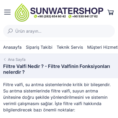
Anasayfa
Sipariş Takibi
Teknik Servis
Müşteri Hizmetl
Ana Sayfa
Filtre Valfi Nedir ? - Filtre Valfinin Fonksiyonları
nelerdir ?
Filtre valfi, su arıtma sistemlerinde kritik bir bileşendir.
Su arıtma sistemlerinde filtre valfi, suyun arıtma
ünitesine doğru şekilde yönlendirilmesini ve sistemin
verimli çalışmasını sağlar. İşte filtre valfi hakkında
bilgilendirecek bazı önemli noktalar: