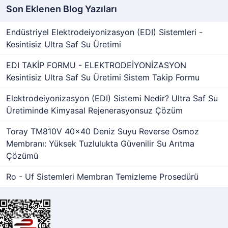
Son Eklenen Blog Yazıları
Endüstriyel Elektrodeiyonizasyon (EDI) Sistemleri -
Kesintisiz Ultra Saf Su Üretimi
EDI TAKİP FORMU - ELEKTRODEİYONİZASYON
Kesintisiz Ultra Saf Su Üretimi Sistem Takip Formu
Elektrodeiyonizasyon (EDI) Sistemi Nedir? Ultra Saf Su
Üretiminde Kimyasal Rejenerasyonsuz Çözüm
Toray TM810V 40x40 Deniz Suyu Reverse Osmoz
Membranı: Yüksek Tuzlulukta Güvenilir Su Arıtma
Çözümü
Ro - Uf Sistemleri Membran Temizleme Prosedürü