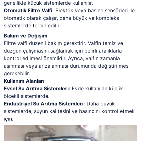
genellikle küçük sistemlerde kullanılır.
Otomatik Filtre Valfi:
Elektrik veya basınç sensörleri ile
otomatik olarak çalışır, daha büyük ve kompleks
sistemlerde tercih edilir.
Bakım ve Değişim
Filtre valfi düzenli bakım gerektirir. Valfin temiz ve
düzgün çalışmasını sağlamak için belirli aralıklarla
kontrol edilmesi önemlidir. Ayrıca, valfin zamanla
aşınması veya arızalanması durumunda değiştirilmesi
gerekebilir.
Kullanım Alanları
Evsel Su Arıtma Sistemleri:
Evde kullanılan küçük
ölçekli sistemlerde.
Endüstriyel Su Arıtma Sistemleri:
Daha büyük
sistemlerde, suyun kalitesini ve basıncını kontrol etmek
için.