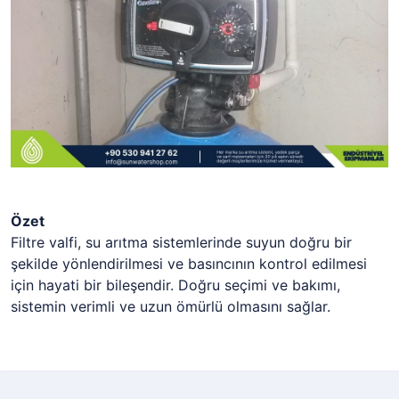
Özet
Filtre valfi, su arıtma sistemlerinde suyun doğru bir
şekilde yönlendirilmesi ve basıncının kontrol edilmesi
için hayati bir bileşendir. Doğru seçimi ve bakımı,
sistemin verimli ve uzun ömürlü olmasını sağlar.