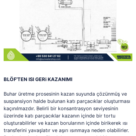
BLÖF'TEN ISI GERi KAZANIMI
Buhar üretme prosesinin kazan suyunda çözünmüş ve
suspansiyon halde bulunan katı parçacıklar oluşturması
kaçınılmazdır. Belirli bir konsantrasyon seviyesinin
üzerinde katı parçacıklar kazanın içinde bir tortu
oluşturabilirler ve kazan borularının içinde birikerek ısı
transferini yavaşlatır ve aşırı ısınmaya neden olabilirler.