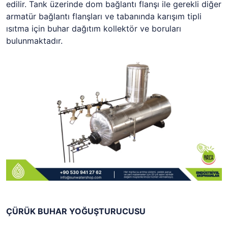
edilir. Tank üzerinde dom bağlantı flanşı ile gerekli diğer
armatür bağlantı flanşları ve tabanında karışım tipli
ısıtma için buhar dağıtım kollektör ve boruları
bulunmaktadır.
ÇÜRÜK BUHAR YOĞUŞTURUCUSU