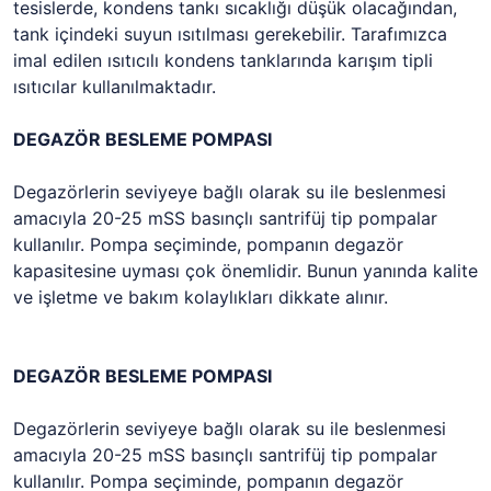
tesislerde, kondens tankı sıcaklığı düşük olacağından,
tank içindeki suyun ısıtılması gerekebilir. Tarafımızca
imal edilen ısıtıcılı kondens tanklarında karışım tipli
ısıtıcılar kullanılmaktadır.
DEGAZÖR BESLEME POMPASI
Degazörlerin seviyeye bağlı olarak su ile beslenmesi
amacıyla 20-25 mSS basınçlı santrifüj tip pompalar
kullanılır. Pompa seçiminde, pompanın degazör
kapasitesine uyması çok önemlidir. Bunun yanında kalite
ve işletme ve bakım kolaylıkları dikkate alınır.
DEGAZÖR BESLEME POMPASI
Degazörlerin seviyeye bağlı olarak su ile beslenmesi
amacıyla 20-25 mSS basınçlı santrifüj tip pompalar
kullanılır. Pompa seçiminde, pompanın degazör