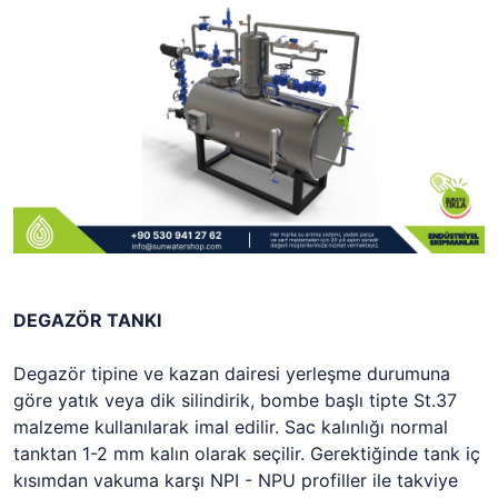
DEGAZÖR TANKI
Degazör tipine ve kazan dairesi yerleşme durumuna
göre yatık veya dik silindirik, bombe başlı tipte St.37
malzeme kullanılarak imal edilir. Sac kalınlığı normal
tanktan 1-
2 mm
kalın olarak seçilir. Gerektiğinde tank iç
kısımdan vakuma karşı NPI - NPU profiller ile takviye