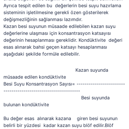
Ayrıca tespit edilen bu değerlerin besi suyu hazırlama
sisteminin işletilmesine gerekli özen gösterilerek
değişmezliğinin sağlanması lazımdır.
Kazan besi suyunun müsaade edilebilen kazan suyu
değerlerine ulaşması için konsantrasyon katsayısı
değerinin hesaplanması gereklidir. Kondüktivite değeri
esas alınarak bahsi geçen katsayı hesaplanması
aşağıdaki şekilde formüle edilebilir.
Kazan suyunda
müsaade edilen kondüktivite
Besi Suyu Konsantrasyon Sayısı= ------------------------
--------------------------------------
Besi suyunda
bulunan kondüktivite
Bu değer esas alınarak kazana giren besi suyunun
belirli bir yüzdesi kadar kazan suyu blöf edilir.Blöf