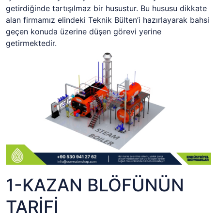
getirdiğinde tartışılmaz bir husustur. Bu hususu dikkate
alan firmamız elindeki Teknik Bülten’i hazırlayarak bahsi
geçen konuda üzerine düşen görevi yerine
getirmektedir.
1-KAZAN BLÖFÜNÜN
TARİFİ