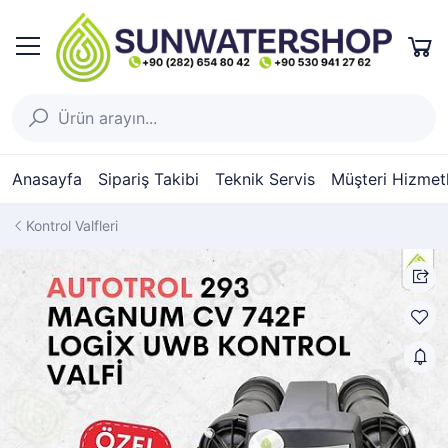
Anasayfa
Sipariş Takibi
Teknik Servis
Müşteri Hizmetl
Kontrol Valfleri