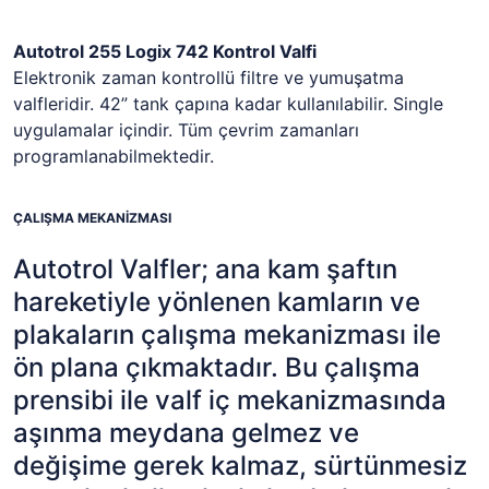
Autotrol 255 Logix 742 Kontrol Valfi
Elektronik zaman kontrollü filtre ve yumuşatma
valfleridir. 42” tank çapına kadar kullanılabilir. Single
uygulamalar içindir. Tüm çevrim zamanları
programlanabilmektedir.
ÇALIŞMA MEKANİZMASI
Autotrol Valfler; ana kam şaftın
hareketiyle yönlenen kamların ve
plakaların çalışma mekanizması ile
ön plana çıkmaktadır. Bu çalışma
prensibi ile valf iç mekanizmasında
aşınma meydana gelmez ve
değişime gerek kalmaz, sürtünmesiz