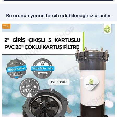
Bu ürünün yerine tercih edebileceğiniz ürünler