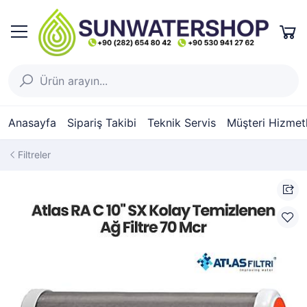
Anasayfa
Sipariş Takibi
Teknik Servis
Müşteri Hizmetl
Filtreler