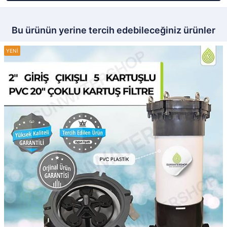
Bu ürünün yerine tercih edebileceğiniz ürünler