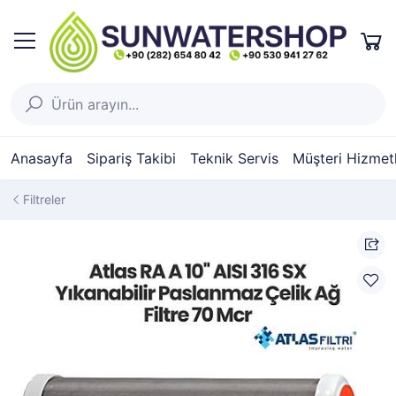
Anasayfa
Sipariş Takibi
Teknik Servis
Müşteri Hizmetl
Filtreler