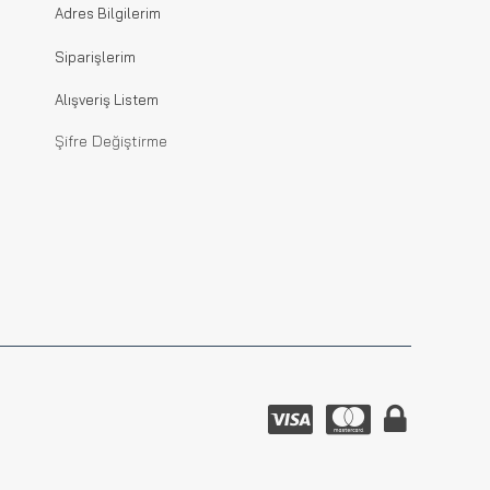
Adres Bilgilerim
Siparişlerim
Alışveriş Listem
Şifre Değiştirme