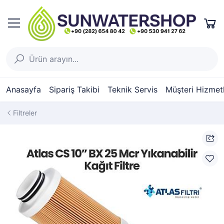
Anasayfa
Sipariş Takibi
Teknik Servis
Müşteri Hizmetl
Filtreler