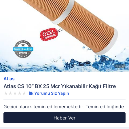
Atlas
Atlas CS 10” BX 25 Mcr Yıkanabilir Kağıt Filtre
İlk Yorumu Siz Yapın
Geçici olarak temin edilememektedir. Temin edildiğinde
Haber Ver