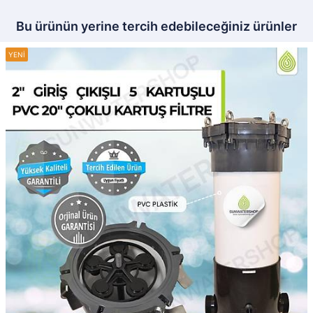
Bu ürünün yerine tercih edebileceğiniz ürünler