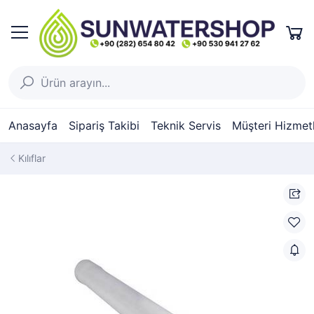
Anasayfa
Sipariş Takibi
Teknik Servis
Müşteri Hizmetl
Kılıflar