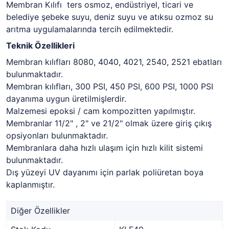
Membran Kılıfı ters osmoz, endüstriyel, ticari ve
belediye şebeke suyu, deniz suyu ve atıksu ozmoz su
arıtma uygulamalarında tercih edilmektedir.
Teknik Özellikleri
Membran kılıfları 8080, 4040, 4021, 2540, 2521 ebatları
bulunmaktadır.
Membran kılıfları, 300 PSI, 450 PSI, 600 PSI, 1000 PSI
dayanıma uygun üretilmişlerdir.
Malzemesi epoksi / cam kompozitten yapılmıştır.
Membranlar 11/2" , 2" ve 21/2" olmak üzere giriş çıkış
opsiyonları bulunmaktadır.
Membranlara daha hızlı ulaşım için hızlı kilit sistemi
bulunmaktadır.
Dış yüzeyi UV dayanımı için parlak poliüretan boya
kaplanmıştır.
Diğer Özellikler