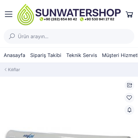
Anasayfa
Sipariş Takibi
Teknik Servis
Müşteri Hizmetl
Kılıflar