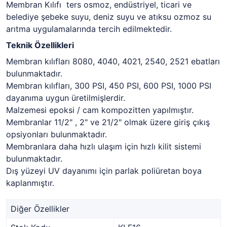
Membran Kılıfı ters osmoz, endüstriyel, ticari ve
belediye şebeke suyu, deniz suyu ve atıksu ozmoz su
arıtma uygulamalarında tercih edilmektedir.
Teknik Özellikleri
Membran kılıfları 8080, 4040, 4021, 2540, 2521 ebatları
bulunmaktadır.
Membran kılıfları, 300 PSI, 450 PSI, 600 PSI, 1000 PSI
dayanıma uygun üretilmişlerdir.
Malzemesi epoksi / cam kompozitten yapılmıştır.
Membranlar 11/2" , 2" ve 21/2" olmak üzere giriş çıkış
opsiyonları bulunmaktadır.
Membranlara daha hızlı ulaşım için hızlı kilit sistemi
bulunmaktadır.
Dış yüzeyi UV dayanımı için parlak poliüretan boya
kaplanmıştır.
Diğer Özellikler