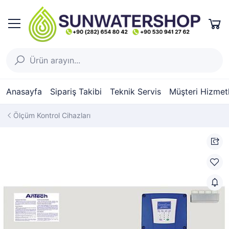
Anasayfa
Sipariş Takibi
Teknik Servis
Müşteri Hizmetl
Ölçüm Kontrol Cihazları