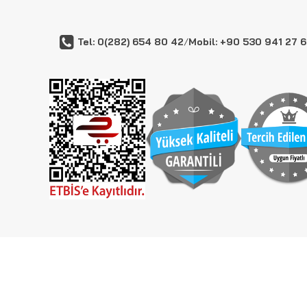
Tel: 0(282) 654 80 42
/
Mobil: +90 530 941 27 