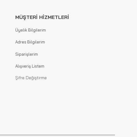
MÜŞTERİ HİZMETLERİ
Üyelik Bilgilerim
Adres Bilgilerim
Siparişlerim
Alışveriş Listem
Şifre Değiştirme