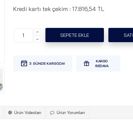
Kredi kartı tek çekim :
17.816,54 TL
3
Ürün Videoları
Ürün Yorumları