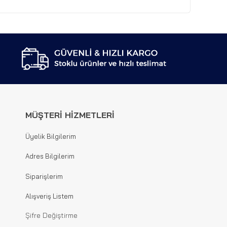
MÜŞTERİ HİZMETLERİ
Üyelik Bilgilerim
Adres Bilgilerim
Siparişlerim
Alışveriş Listem
Şifre Değiştirme