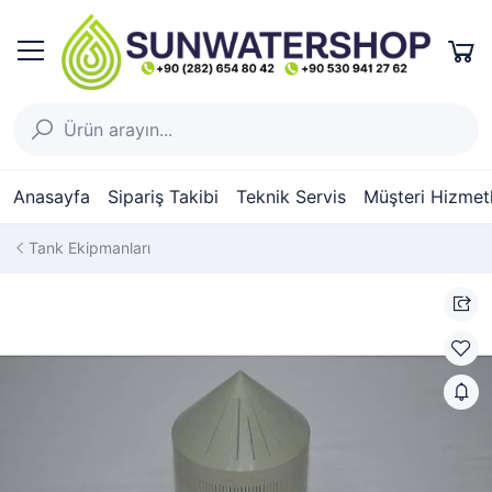
Anasayfa
Sipariş Takibi
Teknik Servis
Müşteri Hizmetl
Tank Ekipmanları