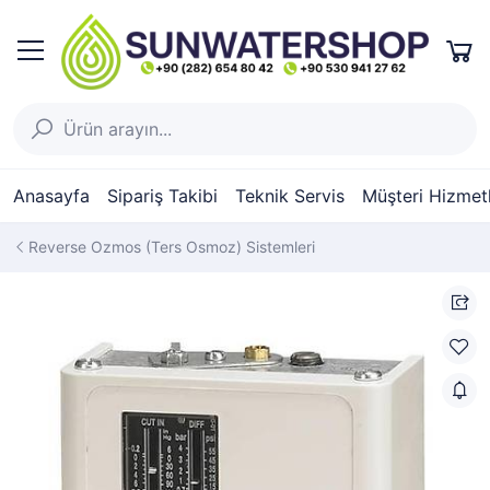
Anasayfa
Sipariş Takibi
Teknik Servis
Müşteri Hizmetl
Reverse Ozmos (Ters Osmoz) Sistemleri