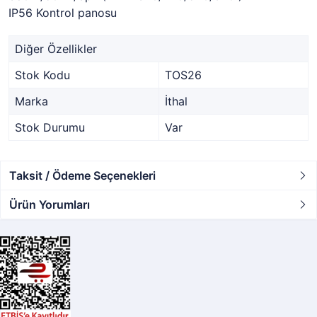
IP56 Kontrol panosu
Diğer Özellikler
Stok Kodu
TOS26
Marka
İthal
Stok Durumu
Var
Taksit / Ödeme Seçenekleri
Ürün Yorumları