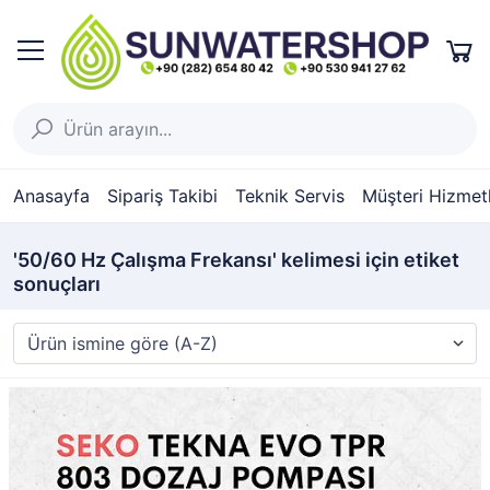
Anasayfa
Sipariş Takibi
Teknik Servis
Müşteri Hizmetl
'50/60 Hz Çalışma Frekansı' kelimesi için etiket
sonuçları