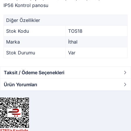
IP56 Kontrol panosu
Diğer Özellikler
Stok Kodu
TOS18
Marka
İthal
Stok Durumu
Var
Taksit / Ödeme Seçenekleri
Ürün Yorumları