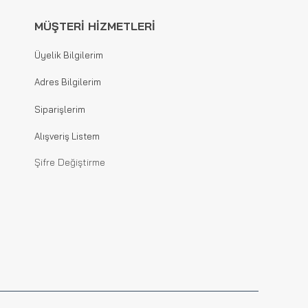
MÜŞTERİ HİZMETLERİ
Üyelik Bilgilerim
Adres Bilgilerim
Siparişlerim
Alışveriş Listem
Şifre Değiştirme