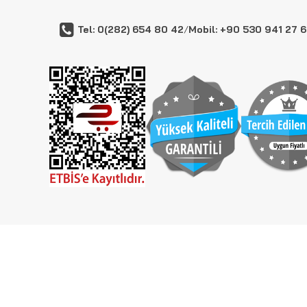
Tel: 0(282) 654 80 42
/
Mobil: +90 530 941 27 