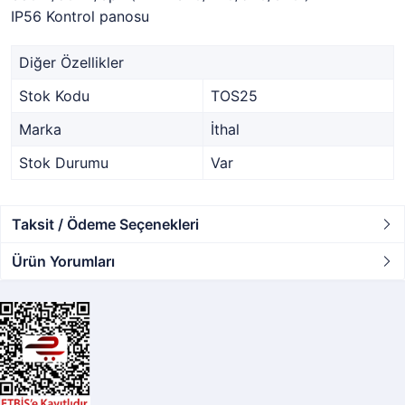
IP56 Kontrol panosu
Diğer Özellikler
Stok Kodu
TOS25
Marka
İthal
Stok Durumu
Var
Taksit / Ödeme Seçenekleri
Ürün Yorumları