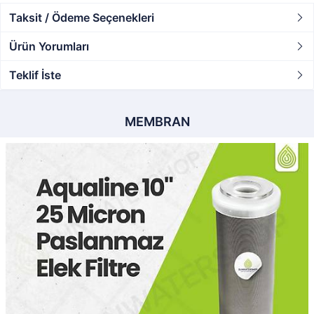
Taksit / Ödeme Seçenekleri
Ürün Yorumları
Teklif İste
MEMBRAN