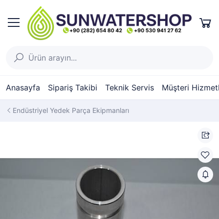
Anasayfa
Sipariş Takibi
Teknik Servis
Müşteri Hizmetl
Endüstriyel Yedek Parça Ekipmanları