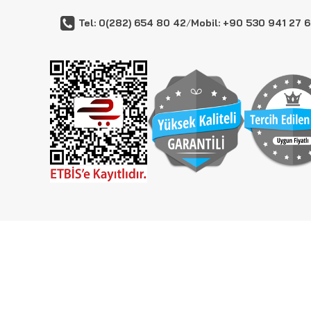
Tel: 0(282) 654 80 42
/
Mobil: +90 530 941 27 