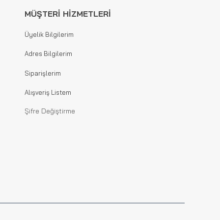
MÜŞTERİ HİZMETLERİ
Üyelik Bilgilerim
Adres Bilgilerim
Siparişlerim
Alışveriş Listem
Şifre Değiştirme