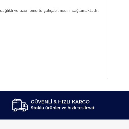
sağlıklı ve uzun ömürlü çalışabilmesini sağlamaktadır.