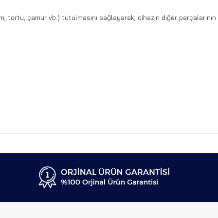
 tortu, çamur vb.) tutulmasını sağlayarak, cihazın diğer parçalarının 