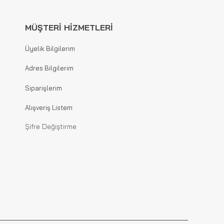
MÜŞTERİ HİZMETLERİ
Üyelik Bilgilerim
Adres Bilgilerim
Siparişlerim
Alışveriş Listem
Şifre Değiştirme