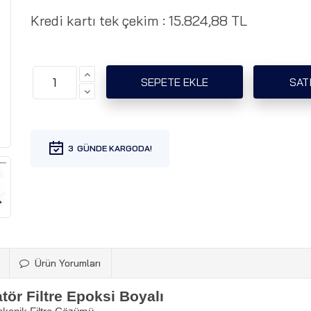
Kredi kartı tek çekim :
15.824,88 TL
3
Ürün Yorumları
atör Filtre Epoksi Boyalı