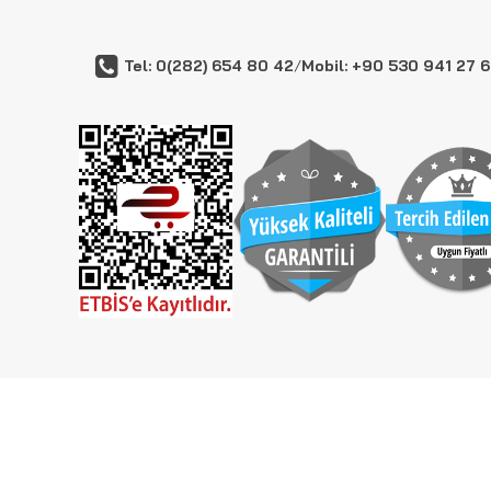
Tel: 0(282) 654 80 42
/
Mobil: +90 530 941 27 